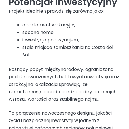
Potencjał inwestycyjny
Projekt idealnie sprawdzi się zarówno jako:
apartament wakacyjny,
second home,
inwestycja pod wynajem,
stałe miejsce zamieszkania na Costa del
Sol.
Rosnący popyt międzynarodowy, ograniczona
podaż nowoczesnych butikowych inwestycji oraz
atrakcyjna lokalizacja sprawiają, że
nieruchomość posiada bardzo dobry potencjał
wzrostu wartości oraz stabilnego najmu.
To połączenie nowoczesnego designu, jakości
życia i bezpiecznej inwestycji w jednym z
najbardziej pożądanych regionów południowej