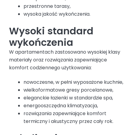
przestronne tarasy,
wysoka jakość wykończenia.
Wysoki standard
wykończenia
W apartamentach zastosowano wysokiej klasy
materiały oraz rozwiązania zapewniające
komfort codziennego użytkowania:
nowoczesne, w pełni wyposażone kuchnie,
wielkoformatowe gresy porcelanowe,
eleganckie łazienki w standardzie spa,
energooszczędna klimatyzacja,
rozwiązania zapewniające komfort
termiczny i akustyczny przez cały rok.