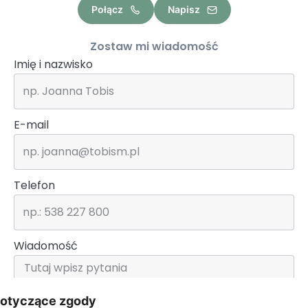
Połącz
Napisz
Zostaw mi wiadomość
Imię i nazwisko
E-mail
Telefon
Wiadomość
dotyczące zgody