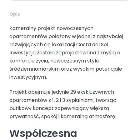
Opis
Kameralny projekt nowoczesnych
apartamentów położony w jednej z najszybciej
rozwijających się lokalizacji Costa del Sol.
Inwestycja została zaprojektowana z myślą o
komforcie życia, nowoczesnym stylu
śródziemnomorskim oraz wysokim potencjale
inwestycyjnym.
Projekt obejmuje jedynie 29 ekskluzywnych
apartamentów z 1, 2 i 3 sypialniami, tworząc
butikowy koncept zapewniający większą
prywatność, spokój i kameralną atmosferę.
Współczesna