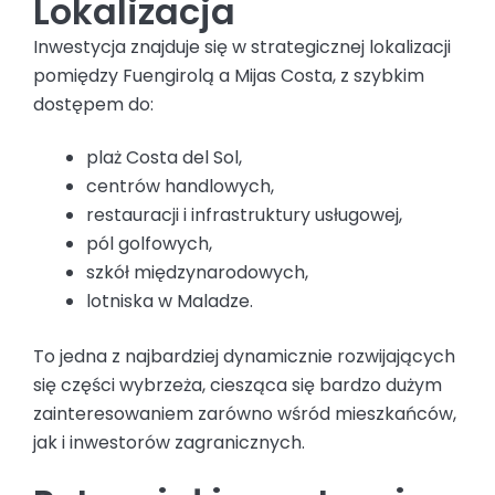
Lokalizacja
Inwestycja znajduje się w strategicznej lokalizacji
pomiędzy Fuengirolą a Mijas Costa, z szybkim
dostępem do:
plaż Costa del Sol,
centrów handlowych,
restauracji i infrastruktury usługowej,
pól golfowych,
szkół międzynarodowych,
lotniska w Maladze.
To jedna z najbardziej dynamicznie rozwijających
się części wybrzeża, ciesząca się bardzo dużym
zainteresowaniem zarówno wśród mieszkańców,
jak i inwestorów zagranicznych.