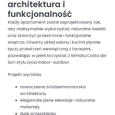
architektura i
funkcjonalność
Każdy apartament został zaprojektowany tak,
aby maksymalnie wykorzystać naturalne światło
oraz stworzyć przestronne i funkcjonalne
wnętrza. Otwarty układ salonu i kuchni płynnie
łączy przestrzeń wewnętrzną z tarasami,
pozwalając w pełni korzystać z klimatu Costa del
Sol i stylu życia indoor-outdoor.
Projekt wyróżnia:
nowoczesna śródziemnomorska
architektura,
eleganckie jasne elewacje i naturalne
materiały,
duże przeszklenia,