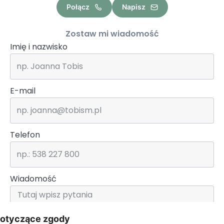
Połącz
Napisz
Zostaw mi wiadomość
Imię i nazwisko
E-mail
Telefon
Wiadomość
dotyczące zgody