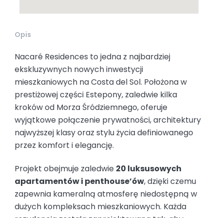
Opis
Nacaré Residences to jedna z najbardziej
ekskluzywnych nowych inwestycji
mieszkaniowych na Costa del Sol. Położona w
prestiżowej części Estepony, zaledwie kilka
kroków od Morza Śródziemnego, oferuje
wyjątkowe połączenie prywatności, architektury
najwyższej klasy oraz stylu życia definiowanego
przez komfort i elegancję.
Projekt obejmuje zaledwie
20 luksusowych
apartamentów i penthouse’ów
, dzięki czemu
zapewnia kameralną atmosferę niedostępną w
dużych kompleksach mieszkaniowych. Każda