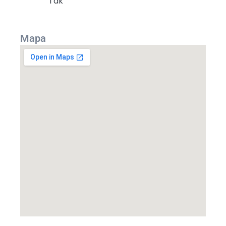
Tak
Mapa