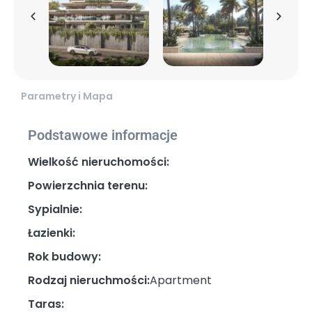
Parametry i Mapa
Podstawowe informacje
Wielkość nieruchomości:
Powierzchnia terenu:
Sypialnie:
Łazienki:
Rok budowy:
Rodzaj nieruchmości:
Apartment
Taras: