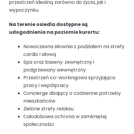
przestrzeń idealną zarówno do życia, jak i
wypoczynku.
Na terenie osiedla dostępne są
udogodnienia na poziomie kurortu:
Nowoczesna siłownia z podziałem na strefy
cardio i siłową
Spa oraz baseny: zewnętrzny i
podgrzewany wewnętrzny
Przestrzeń co-workingowa sprzyjająca
pracy i współpracy
Concierge dbający o codzienne potrzeby
mieszkańców
Zielone strefy relaksu
Całodobowa ochrona w zamkniętej
społeczności