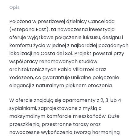
Opis
Położona w prestiżowej dzielnicy Cancelada
(Estepona East), ta nowoczesna inwestycja
oferuje wyjątkowe połączenie luksusu, designu i
komfortu życia w jednej z najbardziej pożądanych
lokalizacji na Costa del Sol. Projekt powstał przy
współpracy renomowanych studiów
architektonicznych Pablo Villarroel oraz
Yodezeen, co gwarantuje unikalne połączenie
elegancji z naturalnym pięknem otoczenia.
W ofercie znajdują się apartamenty z 2, 3 lub 4
sypialniami, zaprojektowane z myślą o
maksymalnym komforcie mieszkańców. Duże
przeszklenia, przestronne tarasy oraz
nowoczesne wykończenia tworzą harmonijną