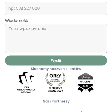
Wiadomość
Wyślij
Słuchamy naszych klientów
Nasi Partnerzy