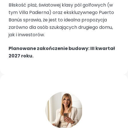
Bliskość plaż, światowej klasy pól golfowych (w
tym Villa Padierna) oraz ekskluzywnego Puerto
Banús sprawia, że jest to idealna propozycja
zarówno dla osób szukających drugiego domu,
jak i inwestorów.
Planowane zakończenie budowy: III kwartał
2027 roku.