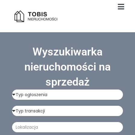
Wyszukiwarka
nieruchomości na
sprzedaż
Typ
ogłoszenia
Typ
transakcji
Lokalizacja