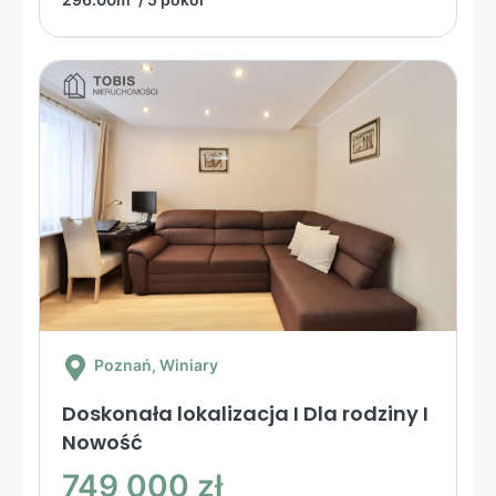
Poznań
, Winiary
Doskonała lokalizacja I Dla rodziny I
Nowość
749 000 zł