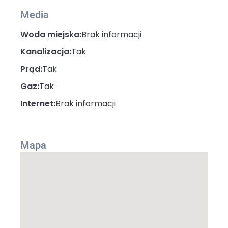
Media
Woda miejska:
Brak informacji
Kanalizacja:
Tak
Prąd:
Tak
Gaz:
Tak
Internet:
Brak informacji
Mapa