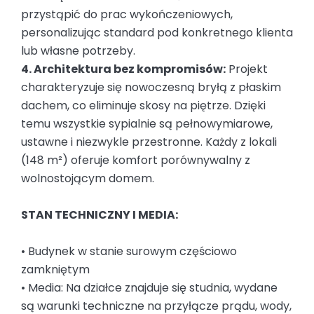
przystąpić do prac wykończeniowych,
personalizując standard pod konkretnego klienta
lub własne potrzeby.
4. Architektura bez kompromisów:
Projekt
charakteryzuje się nowoczesną bryłą z płaskim
dachem, co eliminuje skosy na piętrze. Dzięki
temu wszystkie sypialnie są pełnowymiarowe,
ustawne i niezwykle przestronne. Każdy z lokali
(148 m²) oferuje komfort porównywalny z
wolnostojącym domem.
STAN TECHNICZNY I MEDIA:
• Budynek w stanie surowym częściowo
zamkniętym
• Media: Na działce znajduje się studnia, wydane
są warunki techniczne na przyłącze prądu, wody,