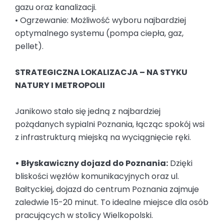
gazu oraz kanalizacji.
• Ogrzewanie: Możliwość wyboru najbardziej
optymalnego systemu (pompa ciepła, gaz,
pellet).
STRATEGICZNA LOKALIZACJA – NA STYKU
NATURY I METROPOLII
Janikowo stało się jedną z najbardziej
pożądanych sypialni Poznania, łącząc spokój wsi
z infrastrukturą miejską na wyciągnięcie ręki.
• Błyskawiczny dojazd do Poznania:
Dzięki
bliskości węzłów komunikacyjnych oraz ul.
Bałtyckiej, dojazd do centrum Poznania zajmuje
zaledwie 15-20 minut. To idealne miejsce dla osób
pracujących w stolicy Wielkopolski.