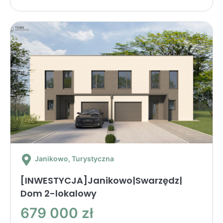
Janikowo
, Turystyczna
[INWESTYCJA]Janikowo|Swarzędz|
Dom 2-lokalowy
679 000 zł