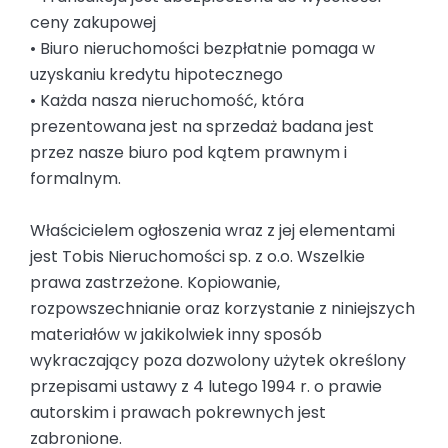
ceny zakupowej
• Biuro nieruchomości bezpłatnie pomaga w
uzyskaniu kredytu hipotecznego
• Każda nasza nieruchomość, która
prezentowana jest na sprzedaż badana jest
przez nasze biuro pod kątem prawnym i
formalnym.
Właścicielem ogłoszenia wraz z jej elementami
jest Tobis Nieruchomości sp. z o.o. Wszelkie
prawa zastrzeżone. Kopiowanie,
rozpowszechnianie oraz korzystanie z niniejszych
materiałów w jakikolwiek inny sposób
wykraczający poza dozwolony użytek określony
przepisami ustawy z 4 lutego 1994 r. o prawie
autorskim i prawach pokrewnych jest
zabronione.