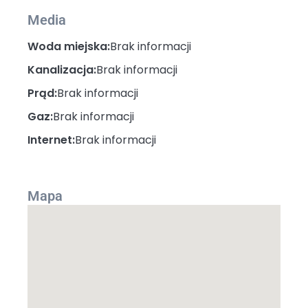
Media
Woda miejska:
Brak informacji
Kanalizacja:
Brak informacji
Prąd:
Brak informacji
Gaz:
Brak informacji
Internet:
Brak informacji
Mapa