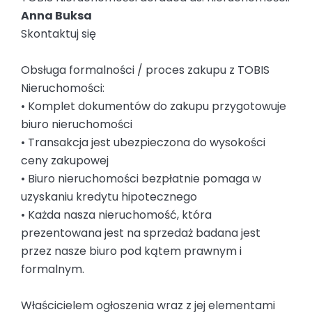
Anna Buksa
Skontaktuj się
Obsługa formalności / proces zakupu z TOBIS
Nieruchomości:
• Komplet dokumentów do zakupu przygotowuje
biuro nieruchomości
• Transakcja jest ubezpieczona do wysokości
ceny zakupowej
• Biuro nieruchomości bezpłatnie pomaga w
uzyskaniu kredytu hipotecznego
• Każda nasza nieruchomość, która
prezentowana jest na sprzedaż badana jest
przez nasze biuro pod kątem prawnym i
formalnym.
Właścicielem ogłoszenia wraz z jej elementami