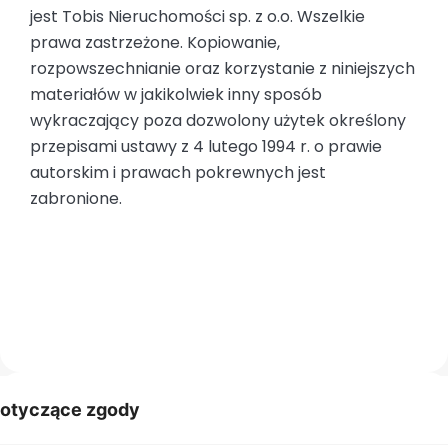
jest Tobis Nieruchomości sp. z o.o. Wszelkie
prawa zastrzeżone. Kopiowanie,
rozpowszechnianie oraz korzystanie z niniejszych
materiałów w jakikolwiek inny sposób
wykraczający poza dozwolony użytek określony
przepisami ustawy z 4 lutego 1994 r. o prawie
autorskim i prawach pokrewnych jest
zabronione.
dotyczące zgody