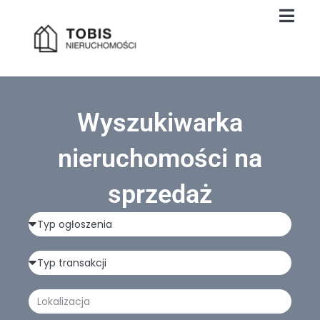
Wyszukiwarka
nieruchomości na
sprzedaż
Typ
ogłoszenia
Typ
transakcji
Lokalizacja