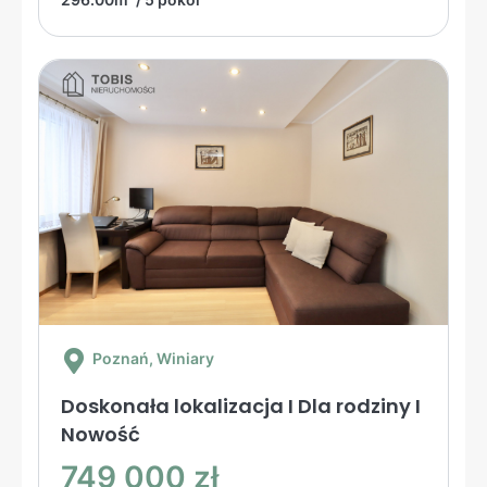
Poznań
, Winiary
Doskonała lokalizacja I Dla rodziny I
Nowość
749 000 zł